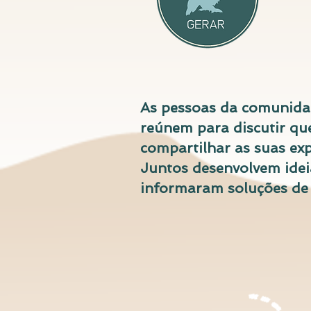
As pessoas da comunida
reúnem para discutir qu
compartilhar as suas exp
Juntos desenvolvem idei
informaram soluções de 